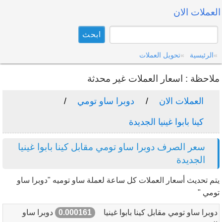
العملات الان
الرئيسية
تحويل العملات
ملاحظة : اسعار العملات غير محدثة
العملات الان
دوبرا ساو تومي
كينا بابوا غينيا الجديدة
سعر الصرف دوبرا ساو تومي مقابل كينا بابوا غينيا
الجديدة
يتم تحديث أسعار العملات كل ساعة لعملة ساو توميه "دوبرا ساو
تومي "
دوبرا ساو تومي مقابل كينا بابوا غينيا
0.000161
دوبرا ساو