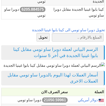
الجديدة
تومي
كينا بابوا غينيا الجديدة مقابل دوبرا
6205.884575
دوبرا ساو
ساو تومي
تومي
تحويل دوبرا ساو تومي الى كينا بابوا غينيا الجديدة
الرسم البياني لعملة دوبرا ساو تومي مقابل كينا
بابوا غينيا الجديدة في أخر 5 سنوات
أسعار العملات لهذا اليوم بالدوبرا ساو تومي مقابل
العملات الاخرى
العملة
سعر الصرف الان
دولار أمريكي
21050.59961
دوبرا ساو تومي