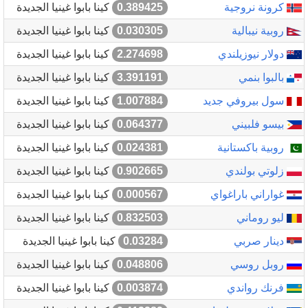
كرونة نروجية
0.389425
كينا بابوا غينيا الجديدة
روبية نيبالية
0.030305
كينا بابوا غينيا الجديدة
دولار نيوزيلندي
2.274698
كينا بابوا غينيا الجديدة
بالبوا بنمي
3.391191
كينا بابوا غينيا الجديدة
سول بيروفي جديد
1.007884
كينا بابوا غينيا الجديدة
بيسو فلبيني
0.064377
كينا بابوا غينيا الجديدة
روبية باكستانية
0.024381
كينا بابوا غينيا الجديدة
زلوتي بولندي
0.902665
كينا بابوا غينيا الجديدة
غواراني باراغواي
0.000567
كينا بابوا غينيا الجديدة
ليو روماني
0.832503
كينا بابوا غينيا الجديدة
دينار صربي
0.03284
كينا بابوا غينيا الجديدة
روبل روسي
0.048806
كينا بابوا غينيا الجديدة
فرنك رواندي
0.003874
كينا بابوا غينيا الجديدة