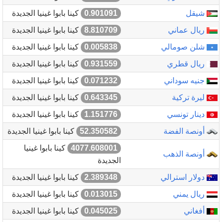
شيقل
0.901091
كينا بابوا غينيا الجديدة
ريال عماني
8.810709
كينا بابوا غينيا الجديدة
شلن صومالي
0.005838
كينا بابوا غينيا الجديدة
ريال قطري
0.931559
كينا بابوا غينيا الجديدة
جنيه سوداني
0.071232
كينا بابوا غينيا الجديدة
ليرة تركية
0.643345
كينا بابوا غينيا الجديدة
دينار تونسي
1.151776
كينا بابوا غينيا الجديدة
أونصة الفضة
52.350582
كينا بابوا غينيا الجديدة
4077.608001
كينا بابوا غينيا
أونصة الذهب
الجديدة
دولار استرالي
2.389348
كينا بابوا غينيا الجديدة
ريال يمني
0.013015
كينا بابوا غينيا الجديدة
أفغاني
0.045025
كينا بابوا غينيا الجديدة