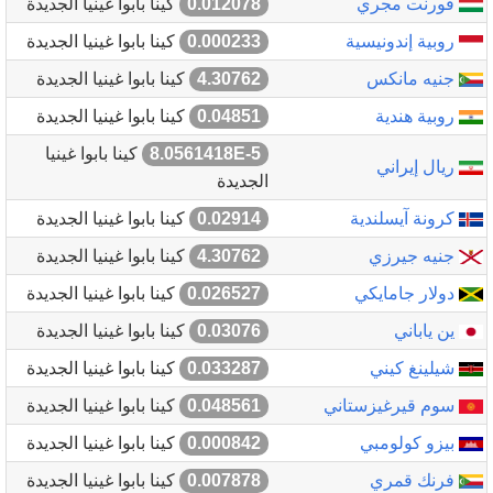
فورنت مجري
0.012078
كينا بابوا غينيا الجديدة
روبية إندونيسية
0.000233
كينا بابوا غينيا الجديدة
جنيه مانكس
4.30762
كينا بابوا غينيا الجديدة
روبية هندية
0.04851
كينا بابوا غينيا الجديدة
8.0561418E-5
كينا بابوا غينيا
ريال إيراني
الجديدة
كرونة آيسلندية
0.02914
كينا بابوا غينيا الجديدة
جنيه جيرزي
4.30762
كينا بابوا غينيا الجديدة
دولار جامايكي
0.026527
كينا بابوا غينيا الجديدة
ين ياباني
0.03076
كينا بابوا غينيا الجديدة
شيلينغ كيني
0.033287
كينا بابوا غينيا الجديدة
سوم قيرغيزستاني
0.048561
كينا بابوا غينيا الجديدة
بيزو كولومبي
0.000842
كينا بابوا غينيا الجديدة
فرنك قمري
0.007878
كينا بابوا غينيا الجديدة