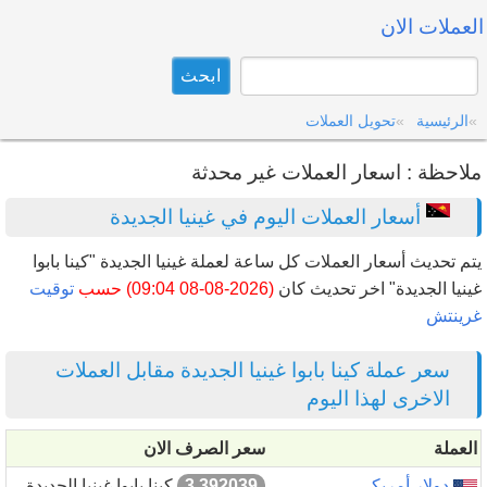
العملات الان
الرئيسية
تحويل العملات
ملاحظة : اسعار العملات غير محدثة
أسعار العملات اليوم في غينيا الجديدة
يتم تحديث أسعار العملات كل ساعة لعملة غينيا الجديدة "كينا بابوا
غينيا الجديدة" اخر تحديث كان
(2026-08-08 09:04) حسب
توقيت
غرينتش
سعر عملة كينا بابوا غينيا الجديدة مقابل العملات
الاخرى لهذا اليوم
العملة
سعر الصرف الان
دولار أمريكي
3.392039
كينا بابوا غينيا الجديدة