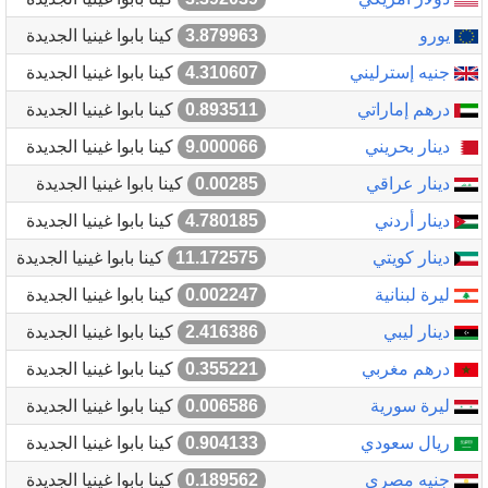
يورو
3.879963
كينا بابوا غينيا الجديدة
جنيه إسترليني
4.310607
كينا بابوا غينيا الجديدة
درهم إماراتي
0.893511
كينا بابوا غينيا الجديدة
دينار بحريني
9.000066
كينا بابوا غينيا الجديدة
دينار عراقي
0.00285
كينا بابوا غينيا الجديدة
دينار أردني
4.780185
كينا بابوا غينيا الجديدة
دينار كويتي
11.172575
كينا بابوا غينيا الجديدة
ليرة لبنانية
0.002247
كينا بابوا غينيا الجديدة
دينار ليبي
2.416386
كينا بابوا غينيا الجديدة
درهم مغربي
0.355221
كينا بابوا غينيا الجديدة
ليرة سورية
0.006586
كينا بابوا غينيا الجديدة
ريال سعودي
0.904133
كينا بابوا غينيا الجديدة
جنيه مصري
0.189562
كينا بابوا غينيا الجديدة