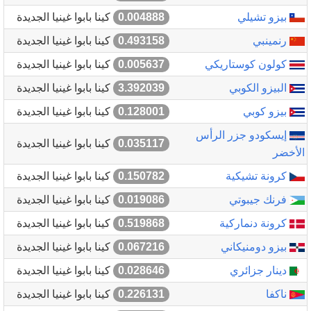
بيزو تشيلي
0.004888
كينا بابوا غينيا الجديدة
رنمينبي
0.493158
كينا بابوا غينيا الجديدة
كولون كوستاريكي
0.005637
كينا بابوا غينيا الجديدة
البيزو الكوبي
3.392039
كينا بابوا غينيا الجديدة
بيزو كوبي
0.128001
كينا بابوا غينيا الجديدة
إيسكودو جزر الرأس
0.035117
كينا بابوا غينيا الجديدة
الأخضر
كرونة تشيكية
0.150782
كينا بابوا غينيا الجديدة
فرنك جيبوتي
0.019086
كينا بابوا غينيا الجديدة
كرونة دنماركية
0.519868
كينا بابوا غينيا الجديدة
بيزو دومنيكاني
0.067216
كينا بابوا غينيا الجديدة
دينار جزائري
0.028646
كينا بابوا غينيا الجديدة
ناكفا
0.226131
كينا بابوا غينيا الجديدة