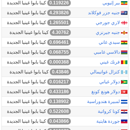
بير إثيوبي
0.119226
كينا بابوا غينيا الجديدة
جنيه جزر فوكلاند
4.293826
كينا بابوا غينيا الجديدة
لاري جورجي
1.265501
كينا بابوا غينيا الجديدة
جنيه جيرنزي
4.30762
كينا بابوا غينيا الجديدة
سيدي غاني
0.696461
كينا بابوا غينيا الجديدة
دالاسي غامبي
0.068755
كينا بابوا غينيا الجديدة
فرنك غيني
0.000368
كينا بابوا غينيا الجديدة
كتزال غواتيمالي
0.43846
كينا بابوا غينيا الجديدة
دولار غياني
0.016217
كينا بابوا غينيا الجديدة
دولار هونغ كونغ
0.433186
كينا بابوا غينيا الجديدة
لمبيرة هندوراسية
0.138902
كينا بابوا غينيا الجديدة
كونا كرواتية
0.522608
كينا بابوا غينيا الجديدة
جوردة هايتية
0.043866
كينا بابوا غينيا الجديدة