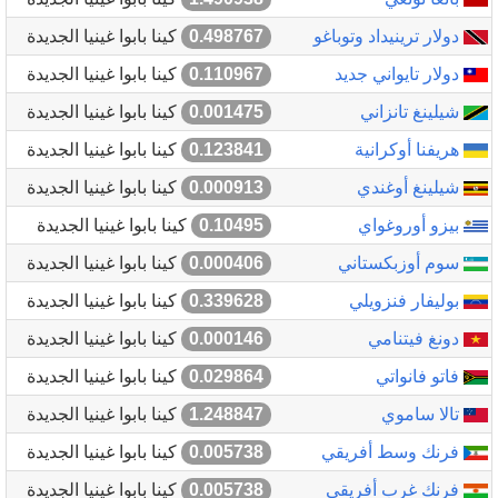
دولار ترينيداد وتوباغو
0.498767
كينا بابوا غينيا الجديدة
دولار تايواني جديد
0.110967
كينا بابوا غينيا الجديدة
شيلينغ تانزاني
0.001475
كينا بابوا غينيا الجديدة
هريفنا أوكرانية
0.123841
كينا بابوا غينيا الجديدة
شيلينغ أوغندي
0.000913
كينا بابوا غينيا الجديدة
بيزو أوروغواي
0.10495
كينا بابوا غينيا الجديدة
سوم أوزبكستاني
0.000406
كينا بابوا غينيا الجديدة
بوليفار فنزويلي
0.339628
كينا بابوا غينيا الجديدة
دونغ فيتنامي
0.000146
كينا بابوا غينيا الجديدة
فاتو فانواتي
0.029864
كينا بابوا غينيا الجديدة
تالا ساموي
1.248847
كينا بابوا غينيا الجديدة
فرنك وسط أفريقي
0.005738
كينا بابوا غينيا الجديدة
فرنك غرب أفريقي
0.005738
كينا بابوا غينيا الجديدة