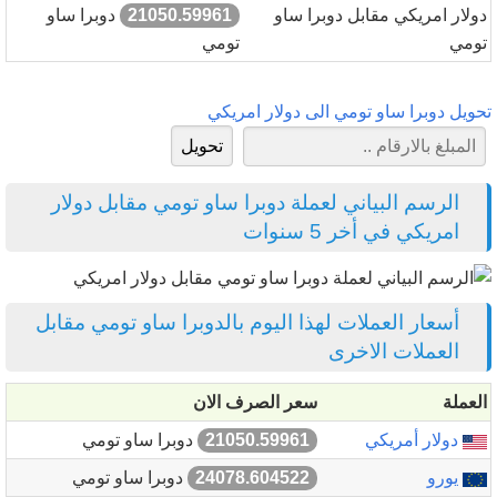
دولار امريكي مقابل دوبرا ساو
21050.59961
دوبرا ساو
تومي
تومي
تحويل دوبرا ساو تومي الى دولار امريكي
الرسم البياني لعملة دوبرا ساو تومي مقابل دولار
امريكي في أخر 5 سنوات
أسعار العملات لهذا اليوم بالدوبرا ساو تومي مقابل
العملات الاخرى
العملة
سعر الصرف الان
دولار أمريكي
21050.59961
دوبرا ساو تومي
يورو
24078.604522
دوبرا ساو تومي