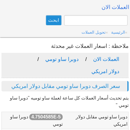
العملات الان
الرئيسية
تحويل العملات
ملاحظة : اسعار العملات غير محدثة
العملات الان
دوبرا ساو تومي
دولار امريكي
سعر الصرف دوبرا ساو تومي مقابل دولار امريكي
يتم تحديث أسعار العملات كل ساعة لعملة ساو توميه "دوبرا ساو
تومي "
دوبرا ساو تومي مقابل دولار
4.7504585E-5
دوبرا ساو
امريكي
تومي