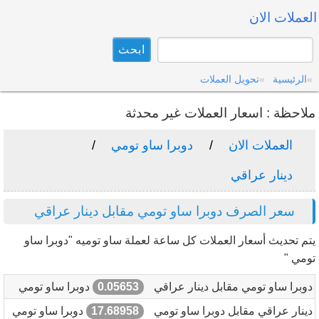
العملات الان
الرئيسية
تحويل العملات
ملاحظة : اسعار العملات غير محدثة
العملات الان
دوبرا ساو تومي
دينار عراقي
سعر الصرف دوبرا ساو تومي مقابل دينار عراقي
يتم تحديث أسعار العملات كل ساعة لعملة ساو توميه "دوبرا ساو
تومي "
دوبرا ساو تومي مقابل دينار عراقي
0.05653
دوبرا ساو تومي
دينار عراقي مقابل دوبرا ساو تومي
17.68958
دوبرا ساو تومي