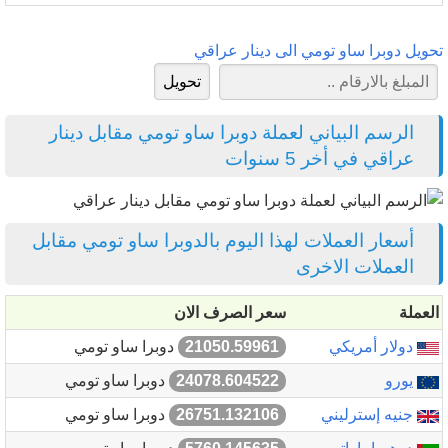
تحويل دوبرا ساو تومي الى دينار عراقي
الرسم البياني لعملة دوبرا ساو تومي مقابل دينار
عراقي في أخر 5 سنوات
أسعار العملات لهذا اليوم بالدوبرا ساو تومي مقابل
العملات الاخرى
العملة
سعر الصرف الان
دولار أمريكي
21050.59961
دوبرا ساو تومي
يورو
24078.604522
دوبرا ساو تومي
جنيه إسترليني
26751.132106
دوبرا ساو تومي