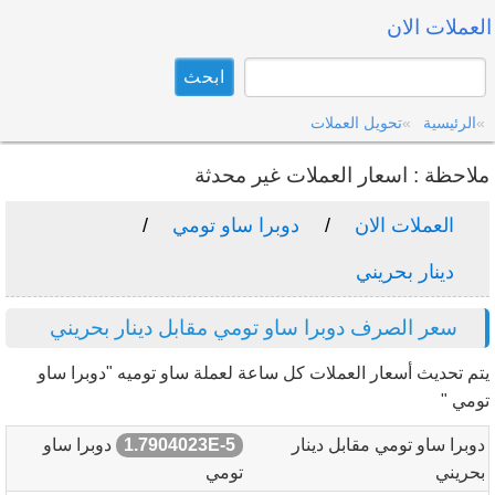
العملات الان
الرئيسية
تحويل العملات
ملاحظة : اسعار العملات غير محدثة
العملات الان
دوبرا ساو تومي
دينار بحريني
سعر الصرف دوبرا ساو تومي مقابل دينار بحريني
يتم تحديث أسعار العملات كل ساعة لعملة ساو توميه "دوبرا ساو
تومي "
دوبرا ساو تومي مقابل دينار
1.7904023E-5
دوبرا ساو
بحريني
تومي