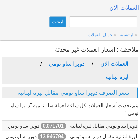
العملات الان
الرئيسية
تحويل العملات
ملاحظة : اسعار العملات غير محدثة
العملات الان
دوبرا ساو تومي
ليرة لبنانية
سعر الصرف دوبرا ساو تومي مقابل ليرة لبنانية
يتم تحديث أسعار العملات كل ساعة لعملة ساو توميه "دوبرا ساو
تومي "
دوبرا ساو تومي مقابل ليرة لبنانية
0.071701
دوبرا ساو تومي
ليرة لبنانية مقابل دوبرا ساو تومي
13.946794
دوبرا ساو تومي