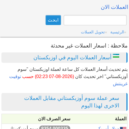
العملات الان
الرئيسية
تحويل العملات
ملاحظة : اسعار العملات غير محدثة
أسعار العملات اليوم في اوزبكستان
يتم تحديث أسعار العملات كل ساعة لعملة اوزبكستان "سوم
أوزبكستاني" اخر تحديث كان
(2026-08-07 02:23) حسب
توقيت
غرينتش
سعر عملة سوم أوزبكستاني مقابل العملات
الاخرى لهذا اليوم
العملة
سعر الصرف الان
دولار أمريكي
8354.000335
سوم أوزبكستاني