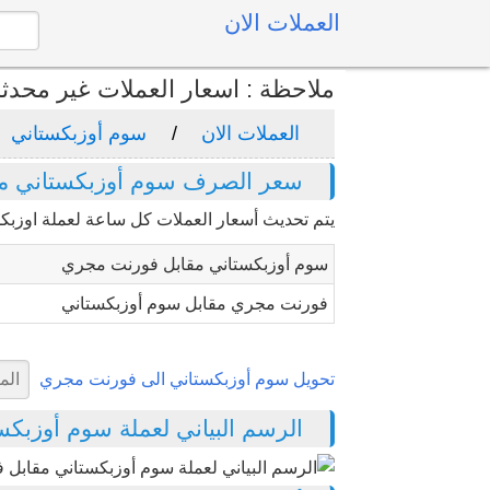
العملات الان
ملاحظة : اسعار العملات غير محدث
العملات الان
سوم أوزبكستاني
سعر الصرف سوم أوزبكستاني م
يتم تحديث أسعار العملات كل ساعة لعملة اوزبك
سوم أوزبكستاني مقابل فورنت مجري
فورنت مجري مقابل سوم أوزبكستاني
تحويل سوم أوزبكستاني الى فورنت مجري
الرسم البياني لعملة سوم أوزبكستا