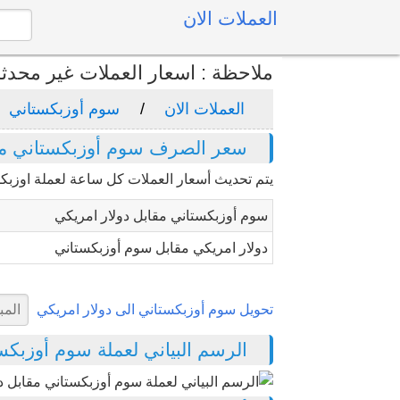
العملات الان
ملاحظة : اسعار العملات غير محدث
العملات الان
سوم أوزبكستاني
سعر الصرف سوم أوزبكستاني مقا
يتم تحديث أسعار العملات كل ساعة لعملة اوزبك
سوم أوزبكستاني مقابل دولار امريكي
دولار امريكي مقابل سوم أوزبكستاني
تحويل سوم أوزبكستاني الى دولار امريكي
الرسم البياني لعملة سوم أوزبكستان