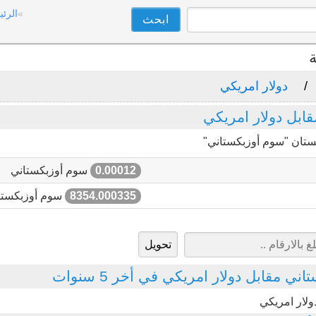
الرئي
ة
دولار امريكي
بل دولار امريكي
ستان "سوم أوزبكستاني"
0.00012
سوم أوزبكستاني
8354.000335
سوم أوزبكستا
ي مقابل دولار امريكي في أخر 5 سنوات