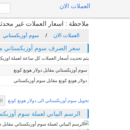
العملات الان
ملاحظة : اسعار العملات غير محدث
العملات الان
سوم أوزبكستاني
سعر الصرف سوم أوزبكستاني مقاب
يتم تحديث أسعار العملات كل ساعة لعملة اوزبك
سوم أوزبكستاني مقابل دولار هونغ كونغ
دولار هونغ كونغ مقابل سوم أوزبكستاني
تحويل سوم أوزبكستاني الى دولار هونغ كونغ
الرسم البياني لعملة سوم أوزبكستاني