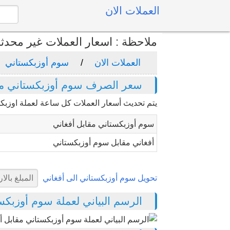
العملات الان
ملاحظة : اسعار العملات غير محدث
العملات الان
سوم أوزبكستاني
سعر الصرف سوم أوزبكستاني مق
يتم تحديث أسعار العملات كل ساعة لعملة اوزبك
سوم أوزبكستاني مقابل أفغاني
أفغاني مقابل سوم أوزبكستاني
تحويل سوم أوزبكستاني الى أفغاني
الرسم البياني لعملة سوم أوزبكستاني