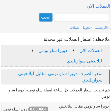
العملات الان
الرئيسية
تحويل العملات
ملاحظة : اسعار العملات غير محدثة
العملات الان
دوبرا ساو تومي
ليلانغيني سوازيلندي
سعر الصرف دوبرا ساو تومي مقابل ليلانغيني
سوازيلندي
يتم تحديث أسعار العملات كل ساعة لعملة ساو توميه "دوبرا ساو
تومي "
دوبرا ساو تومي مقابل ليلانغيني
0.000684
دوبرا ساو تومي