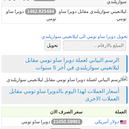
سوازيلندي
ليلانغيني سوازيلندي مقابل دوبرا ساو
1462.825484
دوبرا ساو
تومي
تومي
تحويل دوبرا ساو تومي الى ليلانغيني سوازيلندي
الرسم البياني لعملة دوبرا ساو تومي مقابل
ليلانغيني سوازيلندي في أخر 5 سنوات
أسعار العملات لهذا اليوم بالدوبرا ساو تومي مقابل
العملات الاخرى
العملة
سعر الصرف الان
دولار أمريكي
21050.59961
دوبرا ساو تومي