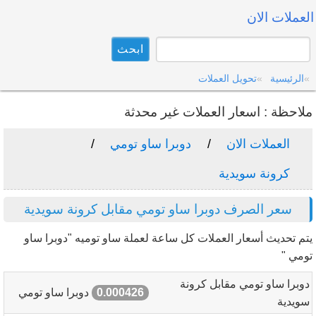
العملات الان
الرئيسية
تحويل العملات
ملاحظة : اسعار العملات غير محدثة
العملات الان
دوبرا ساو تومي
كرونة سويدية
سعر الصرف دوبرا ساو تومي مقابل كرونة سويدية
يتم تحديث أسعار العملات كل ساعة لعملة ساو توميه "دوبرا ساو
تومي "
دوبرا ساو تومي مقابل كرونة
0.000426
دوبرا ساو تومي
سويدية