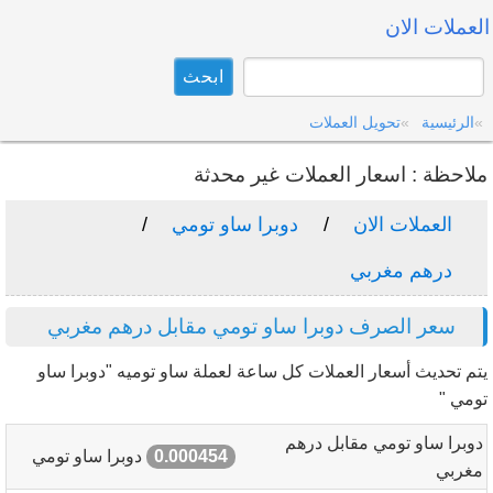
العملات الان
الرئيسية
تحويل العملات
ملاحظة : اسعار العملات غير محدثة
العملات الان
دوبرا ساو تومي
درهم مغربي
سعر الصرف دوبرا ساو تومي مقابل درهم مغربي
يتم تحديث أسعار العملات كل ساعة لعملة ساو توميه "دوبرا ساو
تومي "
دوبرا ساو تومي مقابل درهم
0.000454
دوبرا ساو تومي
مغربي