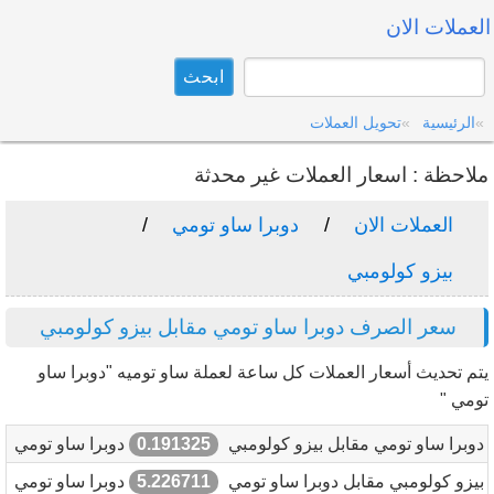
العملات الان
الرئيسية
تحويل العملات
ملاحظة : اسعار العملات غير محدثة
العملات الان
دوبرا ساو تومي
بيزو كولومبي
سعر الصرف دوبرا ساو تومي مقابل بيزو كولومبي
يتم تحديث أسعار العملات كل ساعة لعملة ساو توميه "دوبرا ساو
تومي "
دوبرا ساو تومي مقابل بيزو كولومبي
0.191325
دوبرا ساو تومي
بيزو كولومبي مقابل دوبرا ساو تومي
5.226711
دوبرا ساو تومي