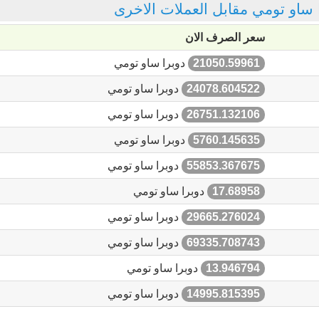
را ساو تومي مقابل العملات الاخرى
سعر الصرف الان
21050.59961
دوبرا ساو تومي
24078.604522
دوبرا ساو تومي
26751.132106
دوبرا ساو تومي
5760.145635
دوبرا ساو تومي
55853.367675
دوبرا ساو تومي
17.68958
دوبرا ساو تومي
29665.276024
دوبرا ساو تومي
69335.708743
دوبرا ساو تومي
13.946794
دوبرا ساو تومي
14995.815395
دوبرا ساو تومي