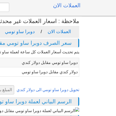
العملات الان
ملاحظة : اسعار العملات غير محدث
العملات الان
دوبرا ساو تومي
سعر الصرف دوبرا ساو تومي مقاب
يتم تحديث أسعار العملات كل ساعة لعملة ساو تو
دوبرا ساو تومي مقابل دولار كندي
دولار كندي مقابل دوبرا ساو تومي
تحويل دوبرا ساو تومي الى دولار كندي
الرسم البياني لعملة دوبرا ساو تومي