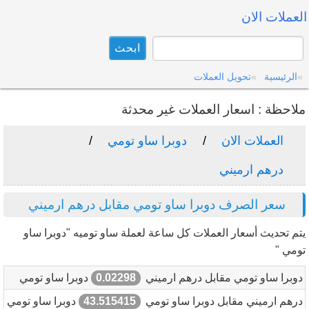
العملات الان
الرئيسية
تحويل العملات
ملاحظة : اسعار العملات غير محدثة
العملات الان
دوبرا ساو تومي
درهم ارميني
سعر الصرف دوبرا ساو تومي مقابل درهم ارميني
يتم تحديث أسعار العملات كل ساعة لعملة ساو توميه "دوبرا ساو
تومي "
دوبرا ساو تومي مقابل درهم ارميني
0.02298
دوبرا ساو تومي
درهم ارميني مقابل دوبرا ساو تومي
43.515415
دوبرا ساو تومي