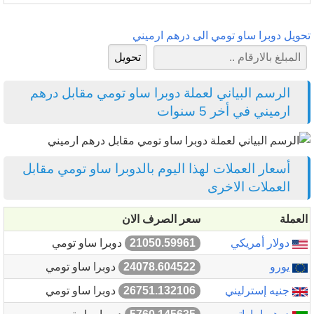
تحويل دوبرا ساو تومي الى درهم ارميني
الرسم البياني لعملة دوبرا ساو تومي مقابل درهم
ارميني في أخر 5 سنوات
أسعار العملات لهذا اليوم بالدوبرا ساو تومي مقابل
العملات الاخرى
العملة
سعر الصرف الان
دولار أمريكي
21050.59961
دوبرا ساو تومي
يورو
24078.604522
دوبرا ساو تومي
جنيه إسترليني
26751.132106
دوبرا ساو تومي