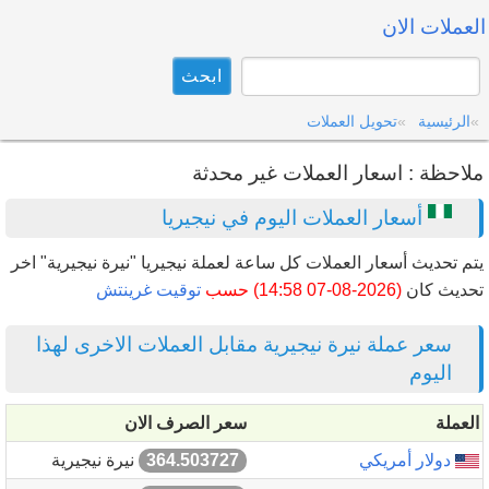
العملات الان
الرئيسية
تحويل العملات
ملاحظة : اسعار العملات غير محدثة
أسعار العملات اليوم في نيجيريا
يتم تحديث أسعار العملات كل ساعة لعملة نيجيريا "نيرة نيجيرية" اخر
تحديث كان
(2026-08-07 14:58) حسب
توقيت غرينتش
سعر عملة نيرة نيجيرية مقابل العملات الاخرى لهذا
اليوم
العملة
سعر الصرف الان
دولار أمريكي
364.503727
نيرة نيجيرية