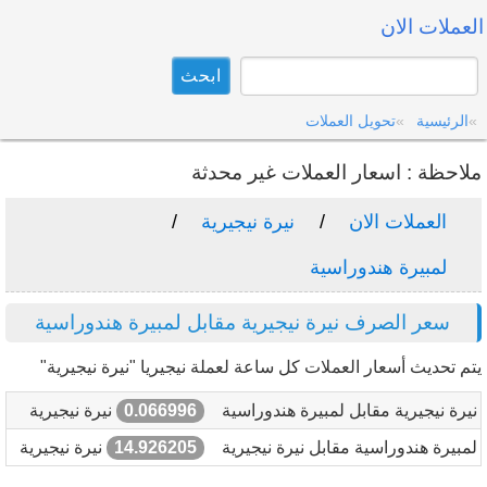
العملات الان
الرئيسية
تحويل العملات
ملاحظة : اسعار العملات غير محدثة
العملات الان
نيرة نيجيرية
لمبيرة هندوراسية
سعر الصرف نيرة نيجيرية مقابل لمبيرة هندوراسية
يتم تحديث أسعار العملات كل ساعة لعملة نيجيريا "نيرة نيجيرية"
نيرة نيجيرية مقابل لمبيرة هندوراسية
0.066996
نيرة نيجيرية
لمبيرة هندوراسية مقابل نيرة نيجيرية
14.926205
نيرة نيجيرية