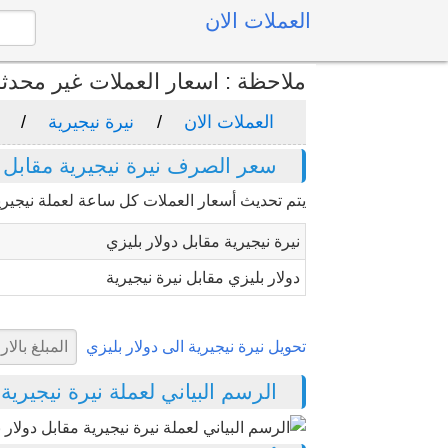
العملات الان
ملاحظة : اسعار العملات غير محدث
العملات الان
نيرة نيجيرية
سعر الصرف نيرة نيجيرية مقابل د
يتم تحديث أسعار العملات كل ساعة لعملة نيجيريا 
نيرة نيجيرية مقابل دولار بليزي
دولار بليزي مقابل نيرة نيجيرية
تحويل نيرة نيجيرية الى دولار بليزي
الرسم البياني لعملة نيرة نيجيرية مقا