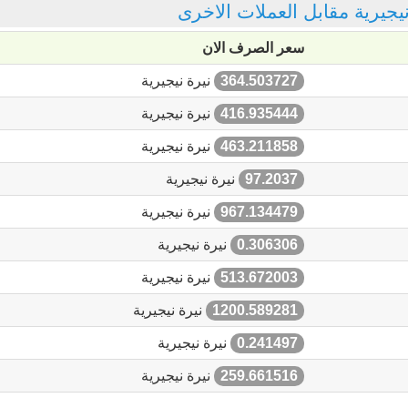
 نيجيرية مقابل العملات الاخرى
سعر الصرف الان
364.503727
نيرة نيجيرية
416.935444
نيرة نيجيرية
463.211858
نيرة نيجيرية
97.2037
نيرة نيجيرية
967.134479
نيرة نيجيرية
0.306306
نيرة نيجيرية
513.672003
نيرة نيجيرية
1200.589281
نيرة نيجيرية
0.241497
نيرة نيجيرية
259.661516
نيرة نيجيرية