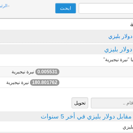
الرئي
ة
دولار بليزي
ولار بليزي
"نيرة نيجيرية"
0.005531
نيرة نيجيرية
180.801762
نيرة نيجيرية
بل دولار بليزي في أخر 5 سنوات