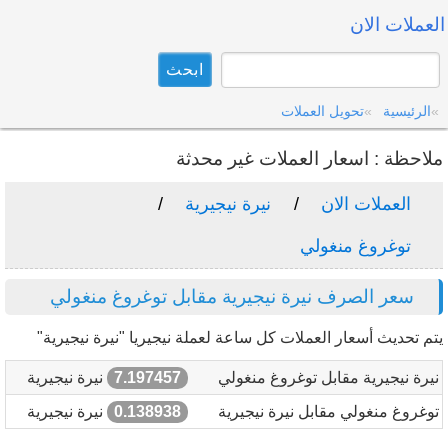
العملات الان
الرئيسية
تحويل العملات
ملاحظة : اسعار العملات غير محدثة
العملات الان
نيرة نيجيرية
توغروغ منغولي
سعر الصرف نيرة نيجيرية مقابل توغروغ منغولي
يتم تحديث أسعار العملات كل ساعة لعملة نيجيريا "نيرة نيجيرية"
نيرة نيجيرية مقابل توغروغ منغولي
7.197457
نيرة نيجيرية
توغروغ منغولي مقابل نيرة نيجيرية
0.138938
نيرة نيجيرية