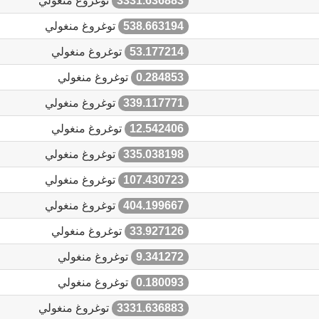
3331.636883
توغروغ منغولي
538.663194
توغروغ منغولي
53.177214
توغروغ منغولي
0.284853
توغروغ منغولي
339.117771
توغروغ منغولي
12.542406
توغروغ منغولي
335.038198
توغروغ منغولي
107.430723
توغروغ منغولي
404.199667
توغروغ منغولي
33.927126
توغروغ منغولي
9.341272
توغروغ منغولي
0.180093
توغروغ منغولي
3331.636883
توغروغ منغولي