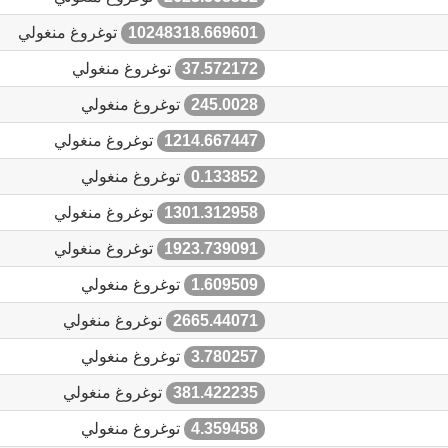
10248318.669601
توغروغ منغولي
37.572172
توغروغ منغولي
245.0028
توغروغ منغولي
1214.667447
توغروغ منغولي
0.133852
توغروغ منغولي
1301.312958
توغروغ منغولي
1923.739091
توغروغ منغولي
1.609509
توغروغ منغولي
2665.44071
توغروغ منغولي
3.780257
توغروغ منغولي
381.422235
توغروغ منغولي
4.359458
توغروغ منغولي