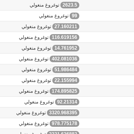
2623.5
توغروغ منغولي
99
توغروغ منغولي
27.160211
توغروغ منغولي
116.619156
توغروغ منغولي
14.761952
توغروغ منغولي
402.081036
توغروغ منغولي
51.986484
توغروغ منغولي
22.155994
توغروغ منغولي
174.895825
توغروغ منغولي
92.21314
توغروغ منغولي
3320.968395
توغروغ منغولي
978.775178
توغروغ منغولي