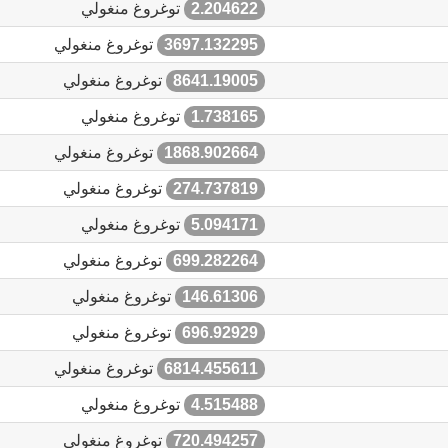
2.204622
توغروغ منغولي
3697.132295
توغروغ منغولي
8641.19005
توغروغ منغولي
1.738165
توغروغ منغولي
1868.902664
توغروغ منغولي
274.737819
توغروغ منغولي
5.094171
توغروغ منغولي
699.282264
توغروغ منغولي
146.61306
توغروغ منغولي
696.92929
توغروغ منغولي
6814.455611
توغروغ منغولي
4.515488
توغروغ منغولي
720.494257
توغروغ منغولي