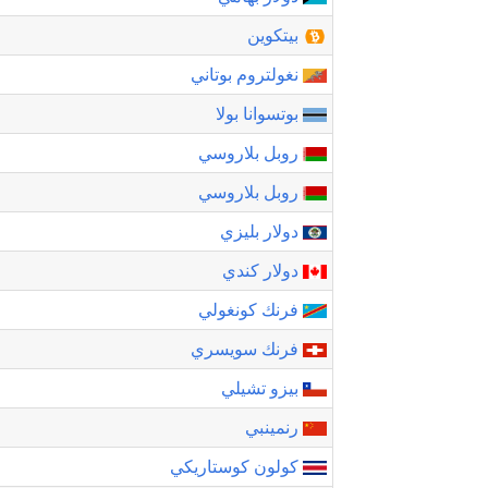
بيتكوين
نغولتروم بوتاني
بوتسوانا بولا
روبل بلاروسي
روبل بلاروسي
دولار بليزي
دولار كندي
فرنك كونغولي
فرنك سويسري
بيزو تشيلي
رنمينبي
كولون كوستاريكي