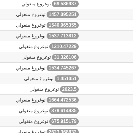
69.586937
توغروغ منغولي
1457.095251
توغروغ منغولي
1540.965355
توغروغ منغولي
1537.713812
توغروغ منغولي
1310.47229
توغروغ منغولي
31.326106
توغروغ منغولي
1534.745267
توغروغ منغولي
1.451051
توغروغ منغولي
2623.5
توغروغ منغولي
1664.472536
توغروغ منغولي
379.614935
توغروغ منغولي
675.915179
توغروغ منغولي
2623.368832
توغروغ منغولي