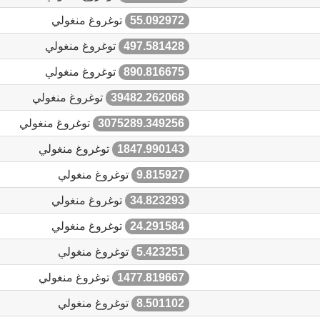
55.092972
توغروغ منغولي
497.581428
توغروغ منغولي
890.816675
توغروغ منغولي
39482.262068
توغروغ منغولي
3075289.349256
توغروغ منغولي
1847.990143
توغروغ منغولي
9.815927
توغروغ منغولي
34.823293
توغروغ منغولي
24.291584
توغروغ منغولي
5.423251
توغروغ منغولي
1477.819667
توغروغ منغولي
8.501102
توغروغ منغولي