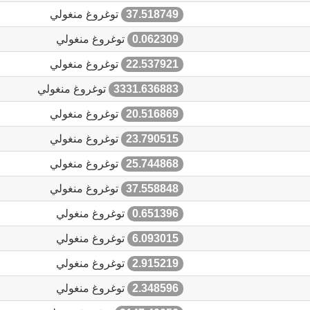
37.518749
توغروغ منغولي
0.062309
توغروغ منغولي
22.537921
توغروغ منغولي
3331.636883
توغروغ منغولي
20.516869
توغروغ منغولي
23.790515
توغروغ منغولي
25.744868
توغروغ منغولي
37.558848
توغروغ منغولي
0.651396
توغروغ منغولي
6.093015
توغروغ منغولي
2.915219
توغروغ منغولي
2.348596
توغروغ منغولي