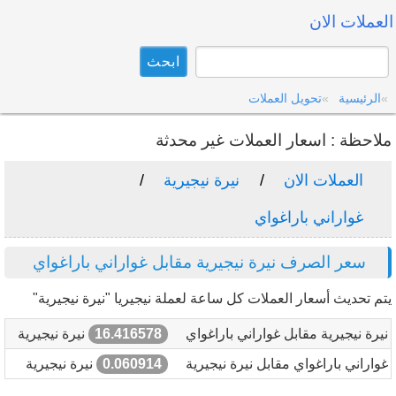
العملات الان
الرئيسية
تحويل العملات
ملاحظة : اسعار العملات غير محدثة
العملات الان
نيرة نيجيرية
غواراني باراغواي
سعر الصرف نيرة نيجيرية مقابل غواراني باراغواي
يتم تحديث أسعار العملات كل ساعة لعملة نيجيريا "نيرة نيجيرية"
نيرة نيجيرية مقابل غواراني باراغواي
16.416578
نيرة نيجيرية
غواراني باراغواي مقابل نيرة نيجيرية
0.060914
نيرة نيجيرية