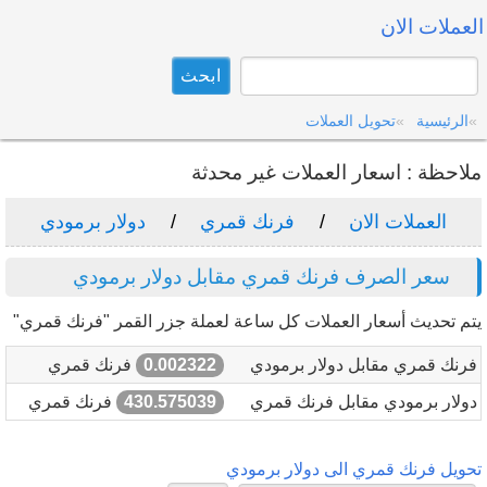
العملات الان
الرئيسية
تحويل العملات
ملاحظة : اسعار العملات غير محدثة
العملات الان
فرنك قمري
دولار برمودي
سعر الصرف فرنك قمري مقابل دولار برمودي
يتم تحديث أسعار العملات كل ساعة لعملة جزر القمر "فرنك قمري"
فرنك قمري مقابل دولار برمودي
0.002322
فرنك قمري
دولار برمودي مقابل فرنك قمري
430.575039
فرنك قمري
تحويل فرنك قمري الى دولار برمودي