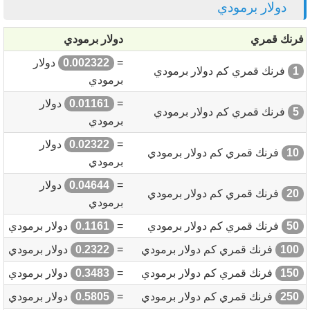
دولار برمودي
فرنك قمري
دولار برمودي
=
0.002322
دولار
1
فرنك قمري كم دولار برمودي
برمودي
=
0.01161
دولار
5
فرنك قمري كم دولار برمودي
برمودي
=
0.02322
دولار
10
فرنك قمري كم دولار برمودي
برمودي
=
0.04644
دولار
20
فرنك قمري كم دولار برمودي
برمودي
50
فرنك قمري كم دولار برمودي
=
0.1161
دولار برمودي
100
فرنك قمري كم دولار برمودي
=
0.2322
دولار برمودي
150
فرنك قمري كم دولار برمودي
=
0.3483
دولار برمودي
250
فرنك قمري كم دولار برمودي
=
0.5805
دولار برمودي