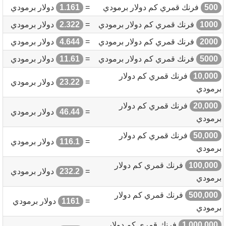
500
فرنك قمري كم دولار برمودي
=
1.161
دولار برمودي
1000
فرنك قمري كم دولار برمودي
=
2.322
دولار برمودي
2000
فرنك قمري كم دولار برمودي
=
4.644
دولار برمودي
5000
فرنك قمري كم دولار برمودي
=
11.61
دولار برمودي
10,000
فرنك قمري كم دولار
=
23.22
دولار برمودي
برمودي
20,000
فرنك قمري كم دولار
=
46.44
دولار برمودي
برمودي
50,000
فرنك قمري كم دولار
=
116.1
دولار برمودي
برمودي
100,000
فرنك قمري كم دولار
=
232.2
دولار برمودي
برمودي
500,000
فرنك قمري كم دولار
=
1161
دولار برمودي
برمودي
1,000,000
فرنك قمري كم دولار