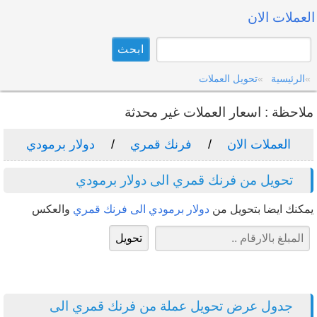
العملات الان
الرئيسية
تحويل العملات
ملاحظة : اسعار العملات غير محدثة
العملات الان
فرنك قمري
دولار برمودي
تحويل من فرنك قمري الى دولار برمودي
يمكنك ايضا بتحويل من
دولار برمودي الى فرنك قمري
والعكس
جدول عرض تحويل عملة من فرنك قمري الى