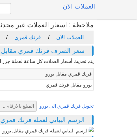
العملات الان
ملاحظة : اسعار العملات غير محدث
العملات الان
فرنك قمري
سعر الصرف فرنك قمري مقابل ي
يتم تحديث أسعار العملات كل ساعة لعملة جزر 
فرنك قمري مقابل يورو
يورو مقابل فرنك قمري
تحويل فرنك قمري الى يورو
الرسم البياني لعملة فرنك قمري مقاب