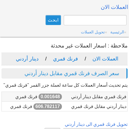
العملات الان
الرئيسية
تحويل العملات
ملاحظة : اسعار العملات غير محدثة
العملات الان
فرنك قمري
دينار أردني
سعر الصرف فرنك قمري مقابل دينار أردني
يتم تحديث أسعار العملات كل ساعة لعملة جزر القمر "فرنك قمري"
فرنك قمري مقابل دينار أردني
0.001648
فرنك قمري
دينار أردني مقابل فرنك قمري
606.782117
فرنك قمري
تحويل فرنك قمري الى دينار أردني