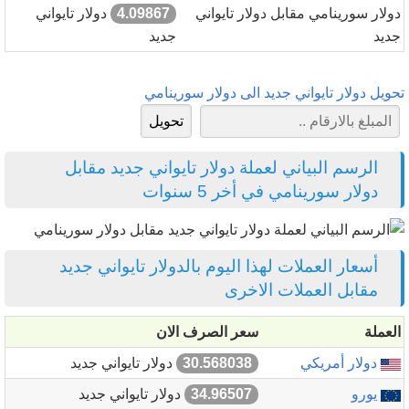
دولار سورينامي مقابل دولار تايواني
4.09867
دولار تايواني
جديد
جديد
تحويل دولار تايواني جديد الى دولار سورينامي
الرسم البياني لعملة دولار تايواني جديد مقابل
دولار سورينامي في أخر 5 سنوات
أسعار العملات لهذا اليوم بالدولار تايواني جديد
مقابل العملات الاخرى
العملة
سعر الصرف الان
دولار أمريكي
30.568038
دولار تايواني جديد
يورو
34.96507
دولار تايواني جديد