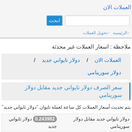
العملات الان
الرئيسية
تحويل العملات
ملاحظة : اسعار العملات غير محدثة
العملات الان
دولار تايواني جديد
دولار سورينامي
سعر الصرف دولار تايواني جديد مقابل دولار
سورينامي
يتم تحديث أسعار العملات كل ساعة لعملة تايوان "دولار تايواني جديد"
دولار تايواني جديد مقابل دولار
0.243982
دولار تايواني
سورينامي
جديد