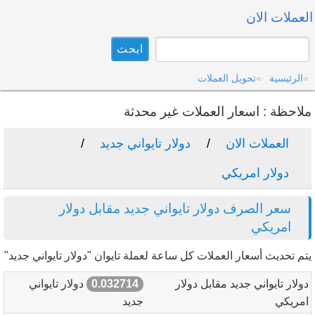
العملات الان
الرئيسية
تحويل العملات
ملاحظة : اسعار العملات غير محدثة
العملات الان
دولار تايواني جديد
دولار امريكي
سعر الصرف دولار تايواني جديد مقابل دولار
امريكي
يتم تحديث أسعار العملات كل ساعة لعملة تايوان "دولار تايواني جديد"
دولار تايواني جديد مقابل دولار
0.032714
دولار تايواني
امريكي
جديد