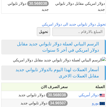
دولار امريكي مقابل دولار تايواني
30.568038
دولار تايواني
جديد
جديد
تحويل دولار تايواني جديد الى دولار امريكي
الرسم البياني لعملة دولار تايواني جديد مقابل
دولار امريكي في أخر 5 سنوات
أسعار العملات لهذا اليوم بالدولار تايواني جديد
مقابل العملات الاخرى
العملة
سعر الصرف الان
دولار أمريكي
30.568038
دولار تايواني جديد
يورو
34.96507
دولار تايواني جديد