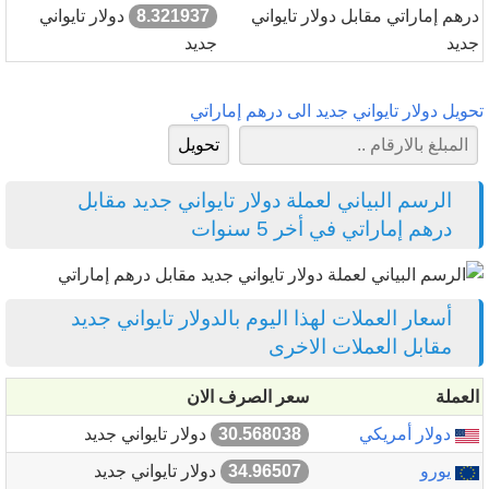
درهم إماراتي مقابل دولار تايواني
8.321937
دولار تايواني
جديد
جديد
تحويل دولار تايواني جديد الى درهم إماراتي
الرسم البياني لعملة دولار تايواني جديد مقابل
درهم إماراتي في أخر 5 سنوات
أسعار العملات لهذا اليوم بالدولار تايواني جديد
مقابل العملات الاخرى
العملة
سعر الصرف الان
دولار أمريكي
30.568038
دولار تايواني جديد
يورو
34.96507
دولار تايواني جديد