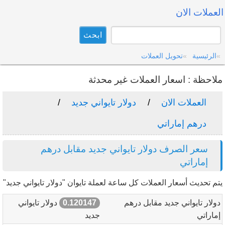
العملات الان
الرئيسية
تحويل العملات
ملاحظة : اسعار العملات غير محدثة
العملات الان
دولار تايواني جديد
درهم إماراتي
سعر الصرف دولار تايواني جديد مقابل درهم
إماراتي
يتم تحديث أسعار العملات كل ساعة لعملة تايوان "دولار تايواني جديد"
دولار تايواني جديد مقابل درهم
0.120147
دولار تايواني
إماراتي
جديد