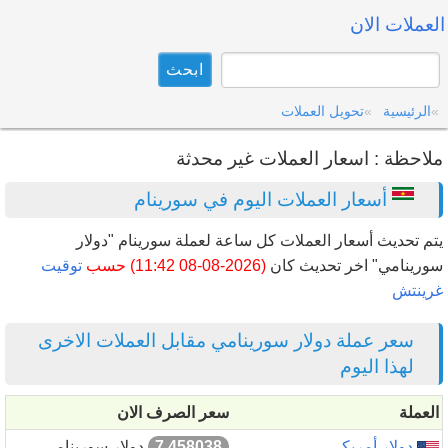
العملات الان
الرئيسية
تحويل العملات
ملاحظة : اسعار العملات غير محدثة
أسعار العملات اليوم في سورينام
يتم تحديث أسعار العملات كل ساعة لعملة سورينام "دولار
سورينامي" اخر تحديث كان
(2026-08-08 11:42) حسب
توقيت
غرينتش
سعر عملة دولار سورينامي مقابل العملات الاخرى
لهذا اليوم
العملة
سعر الصرف الان
دولار أمريكي
7.458038
دولار سورينامي