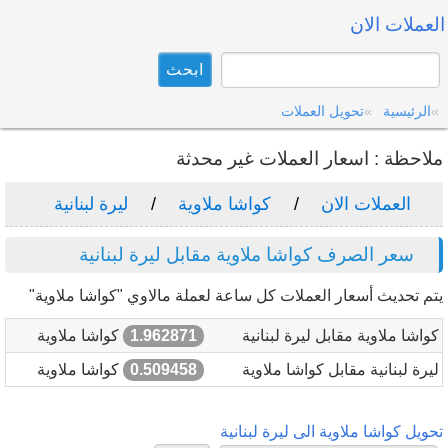
العملات الان
الرئيسية
تحويل العملات
ملاحظة : اسعار العملات غير محدثة
العملات الان
كواشا ملاوية
ليرة لبنانية
سعر الصرف كواشا ملاوية مقابل ليرة لبنانية
يتم تحديث أسعار العملات كل ساعة لعملة مالاوي "كواشا ملاوية"
كواشا ملاوية مقابل ليرة لبنانية
1.962871
كواشا ملاوية
ليرة لبنانية مقابل كواشا ملاوية
0.509458
كواشا ملاوية
تحويل كواشا ملاوية الى ليرة لبنانية