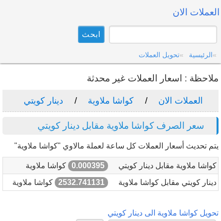
العملات الان
الرئيسية
تحويل العملات
ملاحظة : اسعار العملات غير محدثة
العملات الان
كواشا ملاوية
دينار كويتي
سعر الصرف كواشا ملاوية مقابل دينار كويتي
يتم تحديث أسعار العملات كل ساعة لعملة مالاوي "كواشا ملاوية"
كواشا ملاوية مقابل دينار كويتي
0.000395
كواشا ملاوية
دينار كويتي مقابل كواشا ملاوية
2532.741131
كواشا ملاوية
تحويل كواشا ملاوية الى دينار كويتي