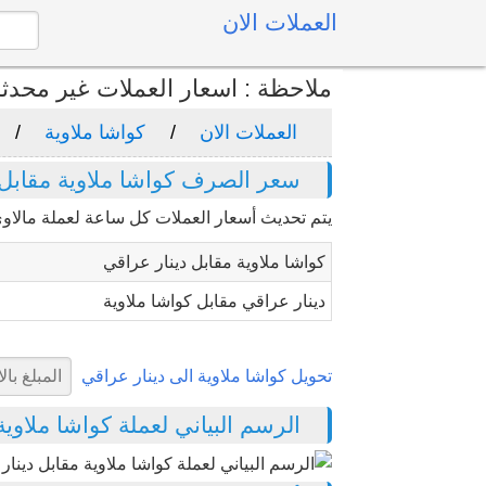
العملات الان
ملاحظة : اسعار العملات غير محدث
العملات الان
كواشا ملاوية
سعر الصرف كواشا ملاوية مقابل 
يتم تحديث أسعار العملات كل ساعة لعملة مالاوي
كواشا ملاوية مقابل دينار عراقي
دينار عراقي مقابل كواشا ملاوية
تحويل كواشا ملاوية الى دينار عراقي
الرسم البياني لعملة كواشا ملاوية مق