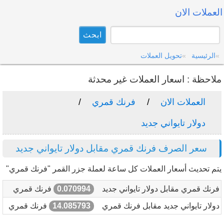
العملات الان
الرئيسية
تحويل العملات
ملاحظة : اسعار العملات غير محدثة
العملات الان
فرنك قمري
دولار تايواني جديد
سعر الصرف فرنك قمري مقابل دولار تايواني جديد
يتم تحديث أسعار العملات كل ساعة لعملة جزر القمر "فرنك قمري"
فرنك قمري مقابل دولار تايواني جديد
0.070994
فرنك قمري
دولار تايواني جديد مقابل فرنك قمري
14.085793
فرنك قمري