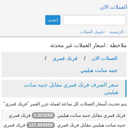
العملات الان
الرئيسية
تحويل العملات
ملاحظة : اسعار العملات غير محدثة
العملات الان
فرنك قمري
جنيه سانت هيليني
سعر الصرف فرنك قمري مقابل جنيه سانت
هيليني
يتم تحديث أسعار العملات كل ساعة لعملة جزر القمر "فرنك قمري"
فرنك قمري مقابل جنيه سانت هيليني
0.003068
فرنك قمري
جنيه سانت هيليني مقابل فرنك قمري
325.969999
فرنك قمري