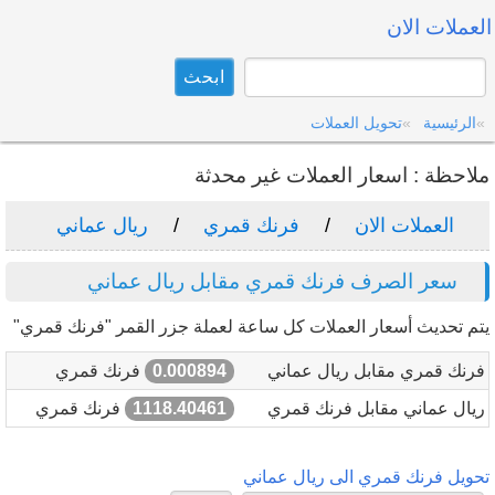
العملات الان
الرئيسية
تحويل العملات
ملاحظة : اسعار العملات غير محدثة
العملات الان
فرنك قمري
ريال عماني
سعر الصرف فرنك قمري مقابل ريال عماني
يتم تحديث أسعار العملات كل ساعة لعملة جزر القمر "فرنك قمري"
فرنك قمري مقابل ريال عماني
0.000894
فرنك قمري
ريال عماني مقابل فرنك قمري
1118.40461
فرنك قمري
تحويل فرنك قمري الى ريال عماني