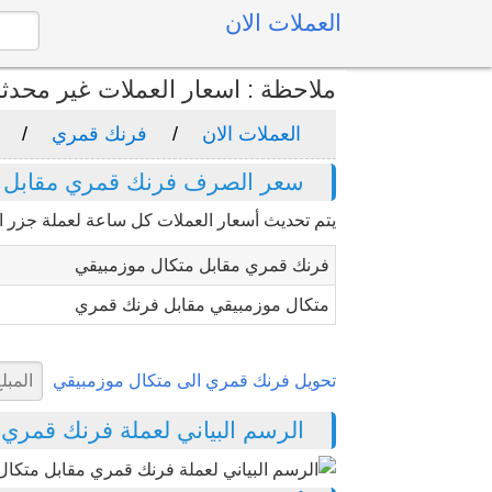
العملات الان
ملاحظة : اسعار العملات غير محدث
العملات الان
فرنك قمري
سعر الصرف فرنك قمري مقابل م
يتم تحديث أسعار العملات كل ساعة لعملة جزر 
فرنك قمري مقابل متكال موزمبيقي
متكال موزمبيقي مقابل فرنك قمري
تحويل فرنك قمري الى متكال موزمبيقي
الرسم البياني لعملة فرنك قمري مقا