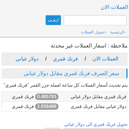
العملات الان
الرئيسية
تحويل العملات
ملاحظة : اسعار العملات غير محدثة
العملات الان
فرنك قمري
دولار غياني
سعر الصرف فرنك قمري مقابل دولار غياني
يتم تحديث أسعار العملات كل ساعة لعملة جزر القمر "فرنك قمري"
فرنك قمري مقابل دولار غياني
0.485793
فرنك قمري
دولار غياني مقابل فرنك قمري
2.058489
فرنك قمري
تحويل فرنك قمري الى دولار غياني