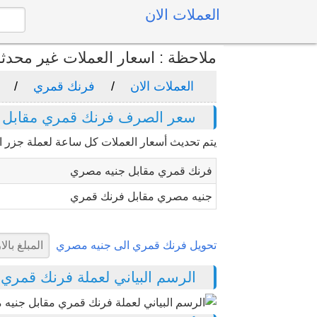
العملات الان
ملاحظة : اسعار العملات غير محدث
العملات الان
فرنك قمري
سعر الصرف فرنك قمري مقابل 
يتم تحديث أسعار العملات كل ساعة لعملة جزر 
فرنك قمري مقابل جنيه مصري
جنيه مصري مقابل فرنك قمري
تحويل فرنك قمري الى جنيه مصري
الرسم البياني لعملة فرنك قمري مقا