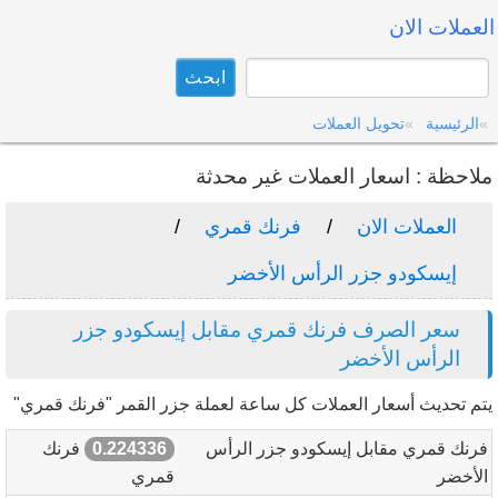
العملات الان
الرئيسية
تحويل العملات
ملاحظة : اسعار العملات غير محدثة
العملات الان
فرنك قمري
إيسكودو جزر الرأس الأخضر
سعر الصرف فرنك قمري مقابل إيسكودو جزر
الرأس الأخضر
يتم تحديث أسعار العملات كل ساعة لعملة جزر القمر "فرنك قمري"
فرنك قمري مقابل إيسكودو جزر الرأس
0.224336
فرنك
الأخضر
قمري