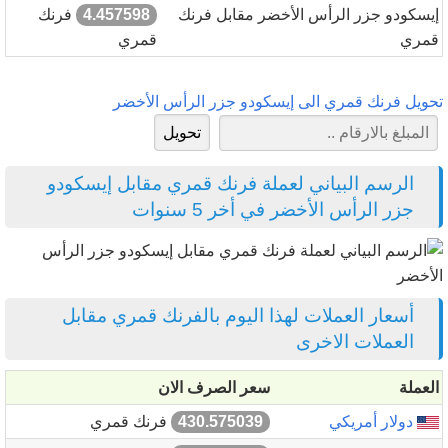
إيسكودو جزر الرأس الأخضر مقابل فرنك
4.457598
فرنك
قمري
قمري
تحويل فرنك قمري الى إيسكودو جزر الرأس الأخضر
الرسم البياني لعملة فرنك قمري مقابل إيسكودو
جزر الرأس الأخضر في أخر 5 سنوات
أسعار العملات لهذا اليوم بالفرنك قمري مقابل
العملات الاخرى
العملة
سعر الصرف الان
دولار أمريكي
430.575039
فرنك قمري