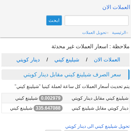
العملات الان
الرئيسية
تحويل العملات
ملاحظة : اسعار العملات غير محدثة
العملات الان
شيلينغ كيني
دينار كويتي
سعر الصرف شيلينغ كيني مقابل دينار كويتي
يتم تحديث أسعار العملات كل ساعة لعملة كينيا "شيلينغ كيني"
شيلينغ كيني مقابل دينار كويتي
0.002979
شيلينغ كيني
دينار كويتي مقابل شيلينغ كيني
335.647088
شيلينغ كيني
تحويل شيلينغ كيني الى دينار كويتي