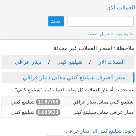
العملات الان
الرئيسية
تحويل العملات
ملاحظة : اسعار العملات غير محدثة
العملات الان
شيلينغ كيني
دينار عراقي
سعر الصرف شيلينغ كيني مقابل دينار عراقي
يتم تحديث أسعار العملات كل ساعة لعملة كينيا "شيلينغ كيني"
شيلينغ كيني مقابل دينار عراقي
11.67768
شيلينغ كيني
دينار عراقي مقابل شيلينغ كيني
0.085633
شيلينغ كيني
تحويل شيلينغ كيني الى دينار عراقي