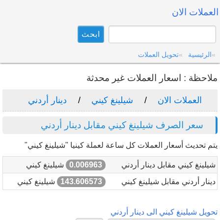
العملات الان
الرئيسية
تحويل العملات
ملاحظة : اسعار العملات غير محدثة
العملات الان
شيلينغ كيني
دينار أردني
سعر الصرف شيلينغ كيني مقابل دينار أردني
يتم تحديث أسعار العملات كل ساعة لعملة كينيا "شيلينغ كيني"
شيلينغ كيني مقابل دينار أردني
0.006963
شيلينغ كيني
دينار أردني مقابل شيلينغ كيني
143.606573
شيلينغ كيني
تحويل شيلينغ كيني الى دينار أردني