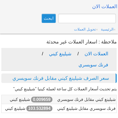
العملات الان
الرئيسية
تحويل العملات
ملاحظة : اسعار العملات غير محدثة
العملات الان
شيلينغ كيني
فرنك سويسري
سعر الصرف شيلينغ كيني مقابل فرنك سويسري
يتم تحديث أسعار العملات كل ساعة لعملة كينيا "شيلينغ كيني"
شيلينغ كيني مقابل فرنك سويسري
0.009659
شيلينغ كيني
فرنك سويسري مقابل شيلينغ كيني
103.532894
شيلينغ كيني