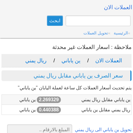
العملات الان
الرئيسية
تحويل العملات
ملاحظة : اسعار العملات غير محدثة
العملات الان
ين ياباني
ريال يمني
سعر الصرف ين ياباني مقابل ريال يمني
يتم تحديث أسعار العملات كل ساعة لعملة اليابان "ين ياباني"
ين ياباني مقابل ريال يمني
2.269329
ين ياباني
ريال يمني مقابل ين ياباني
0.440388
ين ياباني
تحويل ين ياباني الى ريال يمني