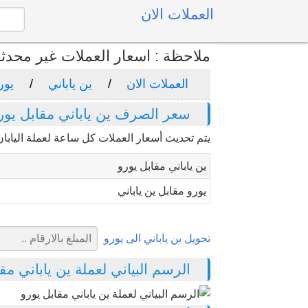
العملات الان
ملاحظة : اسعار العملات غير محدث
العملات الان
ين ياباني
يور
سعر الصرف ين ياباني مقابل يور
يتم تحديث أسعار العملات كل ساعة لعملة اليابان 
ين ياباني مقابل يورو
يورو مقابل ين ياباني
تحويل ين ياباني الى يورو
الرسم البياني لعملة ين ياباني مقابل 