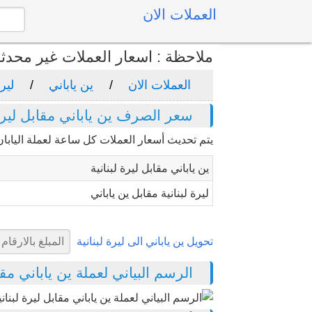
العملات الان
ملاحظة : اسعار العملات غير محدث
العملات الان
ين ياباني
ليرة
سعر الصرف ين ياباني مقابل ليرة 
يتم تحديث أسعار العملات كل ساعة لعملة اليابان 
ين ياباني مقابل ليرة لبنانية
ليرة لبنانية مقابل ين ياباني
تحويل ين ياباني الى ليرة لبنانية
الرسم البياني لعملة ين ياباني مقابل ل