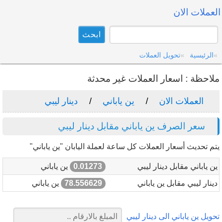
العملات الان
الرئيسية
تحويل العملات
ملاحظة : اسعار العملات غير محدثة
العملات الان
ين ياباني
دينار ليبي
سعر الصرف ين ياباني مقابل دينار ليبي
يتم تحديث أسعار العملات كل ساعة لعملة اليابان "ين ياباني"
ين ياباني مقابل دينار ليبي
0.01273
ين ياباني
دينار ليبي مقابل ين ياباني
78.556629
ين ياباني
تحويل ين ياباني الى دينار ليبي