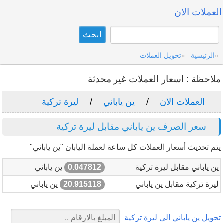
العملات الان
الرئيسية
تحويل العملات
ملاحظة : اسعار العملات غير محدثة
العملات الان
ين ياباني
ليرة تركية
سعر الصرف ين ياباني مقابل ليرة تركية
يتم تحديث أسعار العملات كل ساعة لعملة اليابان "ين ياباني"
ين ياباني مقابل ليرة تركية
0.047812
ين ياباني
ليرة تركية مقابل ين ياباني
20.915118
ين ياباني
تحويل ين ياباني الى ليرة تركية